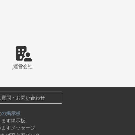
運営会社
ご質問・お問い合わせ
なの掲示板
ります掲示板
いますメッセージ