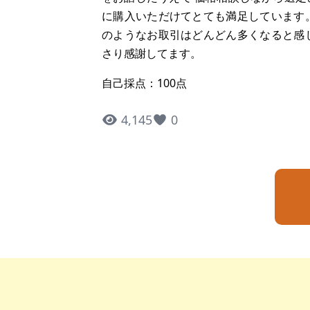
に購入いただけてとても満足しています
のようなお取引はどんどん多くなると感
さり感謝してます。
自己採点：100点
4,145
0